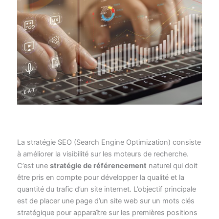
Les points essentiels à connaître
La stratégie SEO (Search Engine Optimization) consiste
à améliorer la visibilité sur les moteurs de recherche.
C’est une
stratégie de référencement
naturel qui doit
être pris en compte pour développer la qualité et la
quantité du trafic d’un site internet. L’objectif principale
est de placer une page d’un site web sur un mots clés
stratégique pour apparaître sur les premières positions
des résultats des moteurs de recherche.