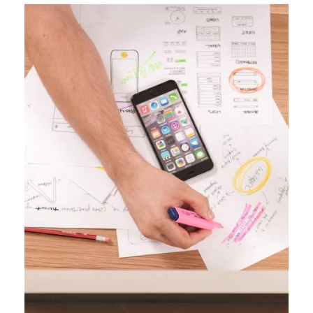
incontournable pour […]
fulgurante, le marketing digital est devenu un outil
Dans un monde où la technologie évolue à une vitesse
renforcer votre image d’entreprise
Le marketing digital : un levier pour