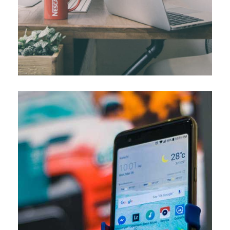
efficaces qui vous permettent de […]
indispensable d’utiliser des outils spécifiques et
Pour un développement web et mobile réussi, il est
web et mobile