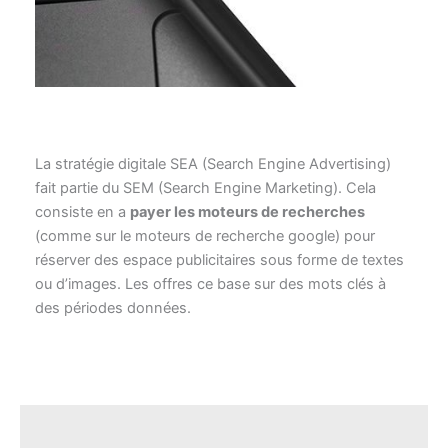
La stratégie digitale SEA (Search Engine Advertising)
fait partie du SEM (Search Engine Marketing). Cela
consiste en a
payer les moteurs de recherches
(comme sur le moteurs de recherche google) pour
réserver des espace publicitaires sous forme de textes
ou d’images. Les offres ce base sur des mots clés à
des périodes données.
RÉSEAUX SOCIAUX