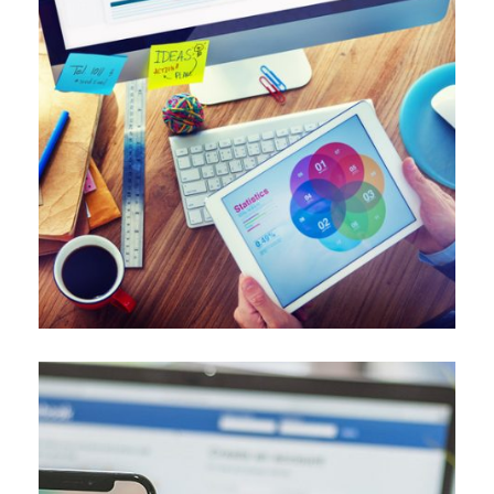
De plus en plus d’entreprises utilisent le pouvoir des
par étape
Se lancer sur facebook Ads étape