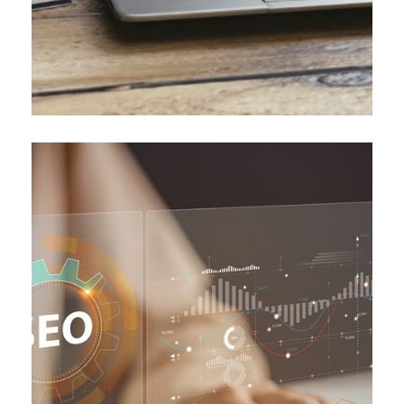
SEO pour plusieurs raisons. Les […]
capitale dans le domaine du référencement naturel ou
Une campagne de netlinking est d’une importance
sur une campagne netlinking