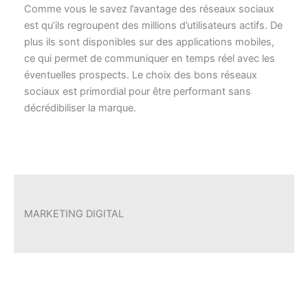
est qu’ils regroupent des millions d’utilisateurs actifs. De
plus ils sont disponibles sur des applications mobiles,
ce qui permet de communiquer en temps réel avec les
éventuelles prospects. Le choix des bons réseaux
sociaux est primordial pour être performant sans
décrédibiliser la marque.
MARKETING DIGITAL