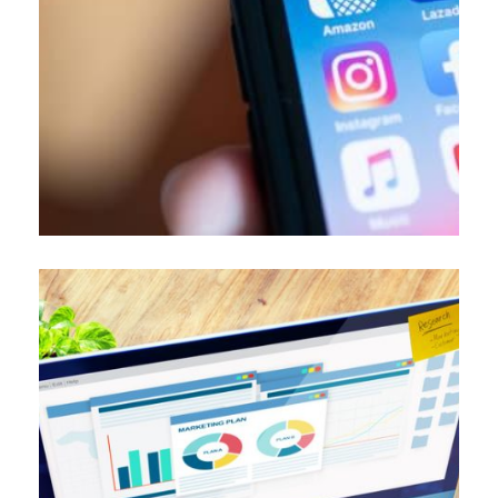
Astuces pour percer sur TikTok et
publicités. Même si cette démarche […]
réseaux sociaux pour créer et diffuser des